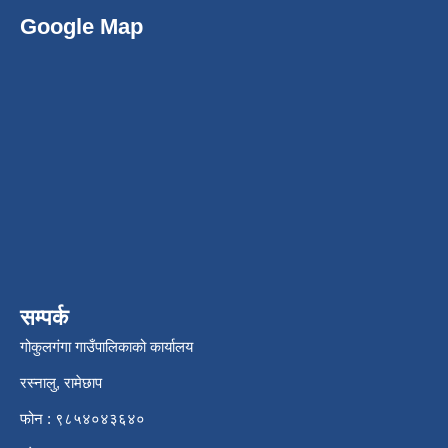
Google Map
सम्पर्क
गोकुलगंगा गाउँपालिकाको कार्यालय
रस्नालु, रामेछाप
फोन : ९८५४०४३६४०