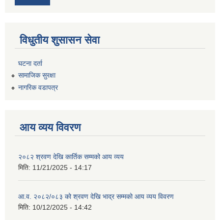
विधुतीय शुसासन सेवा
घटना दर्ता
सामाजिक सुरक्षा
नागरिक वडापत्र
आय व्यय विवरण
२०८२ श्रवण देखि कार्तिक सम्मको आय व्यय
मिति:
11/21/2025 - 14:17
आ.व. २०८२/०८३ को श्रवण देखि भाद्र सम्मको आय व्यय विवरण
मिति:
10/12/2025 - 14:42