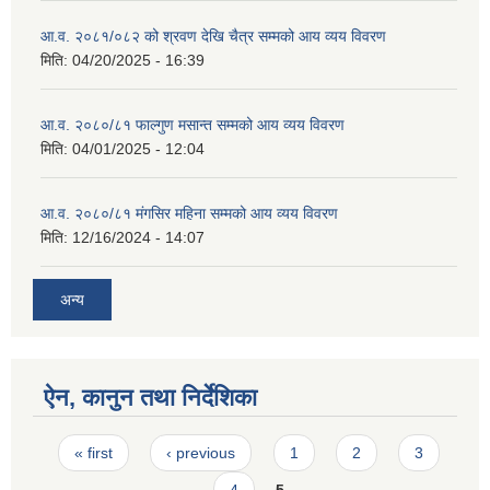
आ.व. २०८१/०८२ को श्रवण देखि चैत्र सम्मको आय व्यय विवरण
मिति:
04/20/2025 - 16:39
आ.व. २०८०/८१ फाल्गुण मसान्त सम्मको आय व्यय विवरण
मिति:
04/01/2025 - 12:04
आ.व. २०८०/८१ मंगसिर महिना सम्मको आय व्यय विवरण
मिति:
12/16/2024 - 14:07
अन्य
ऐन, कानुन तथा निर्देशिका
Pages
« first
‹ previous
1
2
3
4
5