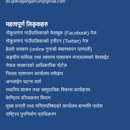
ito.gokulgangamun@gmail.com
महत्वपूर्ण लिङ्कहरु
गोकुलगंगा गाउँपालिकाको फेसबुक (Facebook) पेज
गोकुलगंगा गाउँपालिकाको ट्वीटर (Twitter) पेज
हेल्लो सरकार (online गुनासो ब्यवस्थापन प्रणाली)
सङ्घीय मामिला तथा सामान्य प्रशासन मन्त्रालयको वेवसाईट
नेपाल सरकारको आधिकारिक पोर्टल
जिल्ला प्रशासन कार्यालय रामेछाप
अनलाईन घटना दर्ता
स्थानिय शासन तथा सामुदायिक विकास कार्यक्रम
केन्द्रिय पञ्जिकरण विभाग
मुख्य मन्त्री तथा मन्त्रिपरिषदको कार्यालय बागमति प्रदेश
राष्ट्रिय पुननिर्माण प्राधिकरण