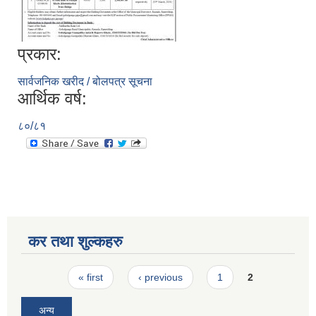
प्रकार:
सार्वजनिक खरीद / बोलपत्र सूचना
आर्थिक वर्ष:
८०/८१
कर तथा शुल्कहरु
Pages
« first
‹ previous
1
2
अन्य