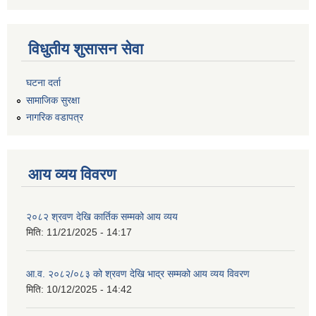
विधुतीय शुसासन सेवा
घटना दर्ता
सामाजिक सुरक्षा
नागरिक वडापत्र
आय व्यय विवरण
२०८२ श्रवण देखि कार्तिक सम्मको आय व्यय
मिति:
11/21/2025 - 14:17
आ.व. २०८२/०८३ को श्रवण देखि भाद्र सम्मको आय व्यय विवरण
मिति:
10/12/2025 - 14:42