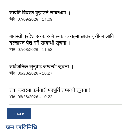
सम्पति विवरण बुझाउने सम्बन्धमा ।
मिति:
07/09/2026 - 14:09
बागमती प्रदेश सरकारकाे स्नातक तहमा छात्र बृत्तीका लागि
दरखास्त पेश गर्ने सम्बन्धी सूचना ।
मिति:
07/06/2026 - 11:53
सार्वजनिक सुनुवाई सम्बन्धी सूचना ।
मिति:
06/28/2026 - 10:27
सेवा करारमा कर्मचारी पदपूर्ति सम्बन्धी सूचना !
मिति:
06/28/2026 - 10:22
more
जन प्रतिनिधि