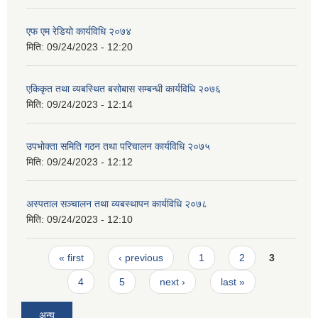
एफ एम रेडियो कार्यविधि २०७४
मिति:
09/24/2023 - 12:20
एकिकृत तथा व्यबस्थित बसोबास सम्बन्धी कार्यविधि २०७६
मिति:
09/24/2023 - 12:14
उपभोक्ता समिति गठन तथा परिचालन कार्यविधि २०७५
मिति:
09/24/2023 - 12:12
अस्पताल सञ्चालन तथा व्यबस्थापन कार्यविधि २०७८
मिति:
09/24/2023 - 12:10
Pages
« first
‹ previous
1
2
3
4
5
next ›
last »
अन्य