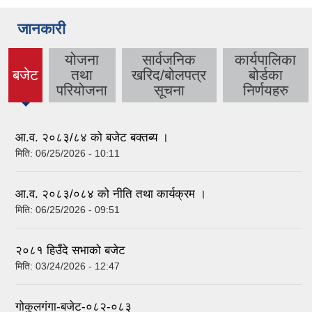
जानकारी
योजना
सार्वजनिक
कार्यपालिका
बजेट
तथा
खरिद/बोलपत्र
बोर्डका
(active
परियोजना
सूचना
निर्णयहरु
tab)
आ.व. २०८३/८४ को बजेट बक्तब्य ।
मिति:
06/25/2026 - 10:11
आ.व. २०८३/०८४ को नीति तथा कार्यक्रम ।
मिति:
06/25/2026 - 09:51
२०८१ हिउँदे सभाको बजेट
मिति:
03/24/2026 - 12:47
गोकुलगंगा-बजेट-०८२-०८३