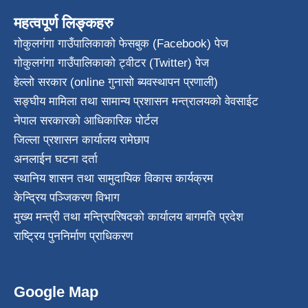
महत्वपूर्ण लिङ्कहरु
गोकुलगंगा गाउँपालिकाको फेसबुक (Facebook) पेज
गोकुलगंगा गाउँपालिकाको ट्वीटर (Twitter) पेज
हेल्लो सरकार (online गुनासो ब्यवस्थापन प्रणाली)
सङ्घीय मामिला तथा सामान्य प्रशासन मन्त्रालयको वेवसाईट
नेपाल सरकारको आधिकारिक पोर्टल
जिल्ला प्रशासन कार्यालय रामेछाप
अनलाईन घटना दर्ता
स्थानिय शासन तथा सामुदायिक विकास कार्यक्रम
केन्द्रिय पञ्जिकरण विभाग
मुख्य मन्त्री तथा मन्त्रिपरिषदको कार्यालय बागमति प्रदेश
राष्ट्रिय पुननिर्माण प्राधिकरण
Google Map