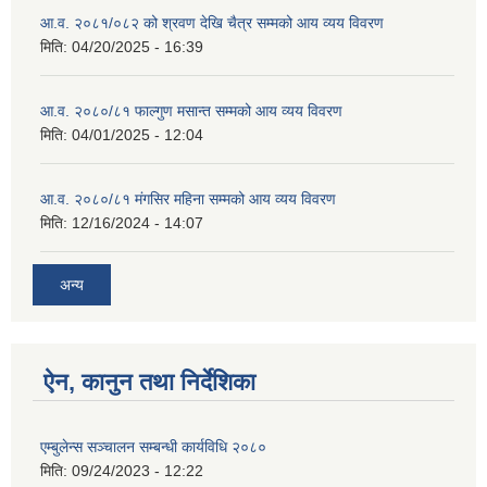
आ.व. २०८१/०८२ को श्रवण देखि चैत्र सम्मको आय व्यय विवरण
मिति:
04/20/2025 - 16:39
आ.व. २०८०/८१ फाल्गुण मसान्त सम्मको आय व्यय विवरण
मिति:
04/01/2025 - 12:04
आ.व. २०८०/८१ मंगसिर महिना सम्मको आय व्यय विवरण
मिति:
12/16/2024 - 14:07
अन्य
ऐन, कानुन तथा निर्देशिका
एम्बुलेन्स सञ्चालन सम्बन्धी कार्यविधि २०८०
मिति:
09/24/2023 - 12:22