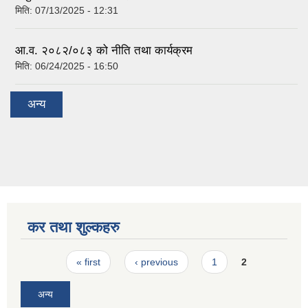
मिति:
07/13/2025 - 12:31
आ.व. २०८२/०८३ को नीति तथा कार्यक्रम
मिति:
06/24/2025 - 16:50
अन्य
कर तथा शुल्कहरु
Pages
« first
‹ previous
1
2
अन्य