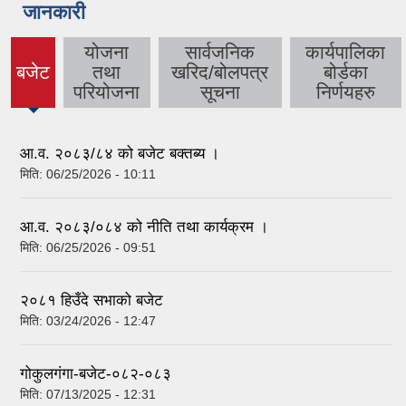
जानकारी
योजना
सार्वजनिक
कार्यपालिका
बजेट
तथा
खरिद/बोलपत्र
बोर्डका
(active
परियोजना
सूचना
निर्णयहरु
tab)
आ.व. २०८३/८४ को बजेट बक्तब्य ।
मिति:
06/25/2026 - 10:11
आ.व. २०८३/०८४ को नीति तथा कार्यक्रम ।
मिति:
06/25/2026 - 09:51
२०८१ हिउँदे सभाको बजेट
मिति:
03/24/2026 - 12:47
गोकुलगंगा-बजेट-०८२-०८३
मिति:
07/13/2025 - 12:31