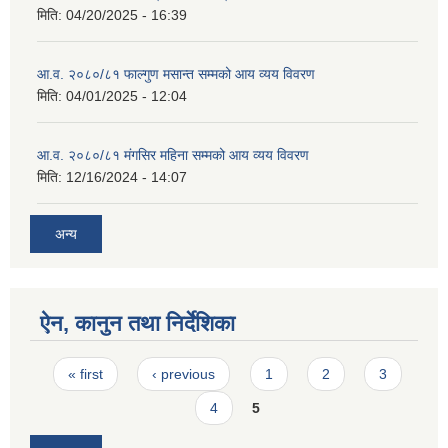
मिति:
04/20/2025 - 16:39
आ.व. २०८०/८१ फाल्गुण मसान्त सम्मको आय व्यय विवरण
मिति:
04/01/2025 - 12:04
आ.व. २०८०/८१ मंगसिर महिना सम्मको आय व्यय विवरण
मिति:
12/16/2024 - 14:07
अन्य
ऐन, कानुन तथा निर्देशिका
Pages
« first
‹ previous
1
2
3
4
5