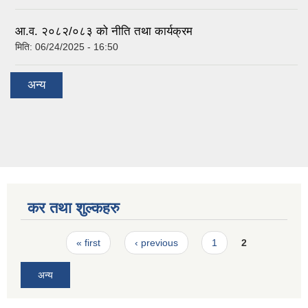
आ.व. २०८२/०८३ को नीति तथा कार्यक्रम
मिति:
06/24/2025 - 16:50
अन्य
कर तथा शुल्कहरु
Pages
« first
‹ previous
1
2
अन्य