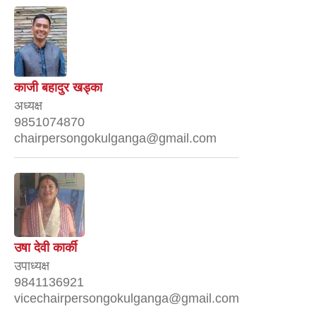
काजी बहादुर खड्का
अध्यक्ष
9851074870
chairpersongokulganga@gmail.com
उषा देवी कार्की
उपाध्यक्ष
9841136921
vicechairpersongokulganga@gmail.com