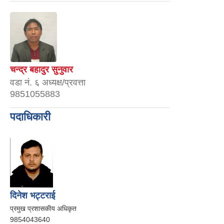
चन्द्र बहादुर सुनुवार
वडा नं. ६ अध्यक्ष/प्रवत्ता
9851055883
पदाधिकारी
दिनेश भट्टराई
प्रमुख प्रशासकीय अधिकृत
9854043640