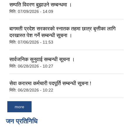
सम्पति विवरण बुझाउने सम्बन्धमा ।
मिति:
07/09/2026 - 14:09
बागमती प्रदेश सरकारकाे स्नातक तहमा छात्र बृत्तीका लागि
दरखास्त पेश गर्ने सम्बन्धी सूचना ।
मिति:
07/06/2026 - 11:53
सार्वजनिक सुनुवाई सम्बन्धी सूचना ।
मिति:
06/28/2026 - 10:27
सेवा करारमा कर्मचारी पदपूर्ति सम्बन्धी सूचना !
मिति:
06/28/2026 - 10:22
more
जन प्रतिनिधि