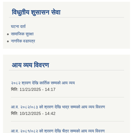
विधुतीय शुसासन सेवा
घटना दर्ता
सामाजिक सुरक्षा
नागरिक वडापत्र
आय व्यय विवरण
२०८२ श्रवण देखि कार्तिक सम्मको आय व्यय
मिति:
11/21/2025 - 14:17
आ.व. २०८२/०८३ को श्रवण देखि भाद्र सम्मको आय व्यय विवरण
मिति:
10/12/2025 - 14:42
आ.व. २०८१/०८२ को श्रवण देखि चैत्र सम्मको आय व्यय विवरण