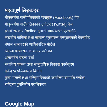
महत्वपूर्ण लिङ्कहरु
गोकुलगंगा गाउँपालिकाको फेसबुक (Facebook) पेज
गोकुलगंगा गाउँपालिकाको ट्वीटर (Twitter) पेज
हेल्लो सरकार (online गुनासो ब्यवस्थापन प्रणाली)
सङ्घीय मामिला तथा सामान्य प्रशासन मन्त्रालयको वेवसाईट
नेपाल सरकारको आधिकारिक पोर्टल
जिल्ला प्रशासन कार्यालय रामेछाप
अनलाईन घटना दर्ता
स्थानिय शासन तथा सामुदायिक विकास कार्यक्रम
केन्द्रिय पञ्जिकरण विभाग
मुख्य मन्त्री तथा मन्त्रिपरिषदको कार्यालय बागमति प्रदेश
राष्ट्रिय पुननिर्माण प्राधिकरण
Google Map