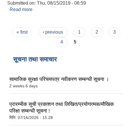
Submitted on:
Thu, 08/15/2019 - 06:59
Read more
about बिबाह दर्ता
Pages
« first
‹ previous
1
2
3
4
5
सूचना तथा समाचार
सामाजिक सुरक्षा परिचयपत्र नवीकरण सम्बन्धी सूचना ।
2 weeks 6 days
प्रारम्भीक सुची प्रकाशन तथा लिखित/प्रयोगात्मक/मौखिक
परिक्षा सम्बन्धी सूचना !
मिति:
07/16/2026 - 15:28