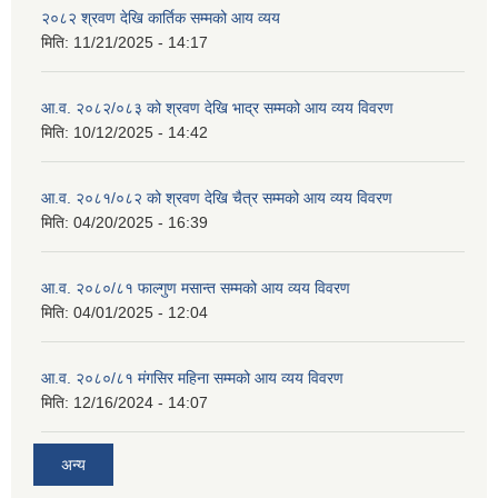
२०८२ श्रवण देखि कार्तिक सम्मको आय व्यय
मिति:
11/21/2025 - 14:17
आ.व. २०८२/०८३ को श्रवण देखि भाद्र सम्मको आय व्यय विवरण
मिति:
10/12/2025 - 14:42
आ.व. २०८१/०८२ को श्रवण देखि चैत्र सम्मको आय व्यय विवरण
मिति:
04/20/2025 - 16:39
आ.व. २०८०/८१ फाल्गुण मसान्त सम्मको आय व्यय विवरण
मिति:
04/01/2025 - 12:04
आ.व. २०८०/८१ मंगसिर महिना सम्मको आय व्यय विवरण
मिति:
12/16/2024 - 14:07
अन्य