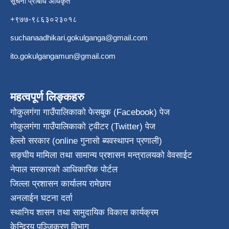
सूचना प्रबिधि अधिकृत
+९७७-९८६३०२३०१८
suchanaadhikari.gokulganga@gmail.com
ito.gokulgangamun@gmail.com
महत्वपूर्ण लिङ्कहरु
गोकुलगंगा गाउँपालिकाको फेसबुक (Facebook) पेज
गोकुलगंगा गाउँपालिकाको ट्वीटर (Twitter) पेज
हेल्लो सरकार (online गुनासो ब्यवस्थापन प्रणाली)
सङ्घीय मामिला तथा सामान्य प्रशासन मन्त्रालयको वेवसाईट
नेपाल सरकारको आधिकारिक पोर्टल
जिल्ला प्रशासन कार्यालय रामेछाप
अनलाईन घटना दर्ता
स्थानिय शासन तथा सामुदायिक विकास कार्यक्रम
केन्द्रिय पञ्जिकरण विभाग