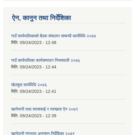
ऐन, कानुन तथा निर्देशिका
गाउँ कार्यपालिकाको बैठक संचालन सम्बन्धी कार्यविधि २०७४
मिति:
09/24/2023 - 12:48
गाउँ कार्यपालिका कार्यसम्पादन नियमावली २०७६
मिति:
09/24/2023 - 12:44
खेलकुद कार्यविधि २०७६
मिति:
09/24/2023 - 12:41
खानेपानी तथा सरसफाई र स्वच्छता ऐन २०७९
मिति:
09/24/2023 - 12:39
खानेपानी गुणस्तर अनुगमन निर्देशिका २०७९