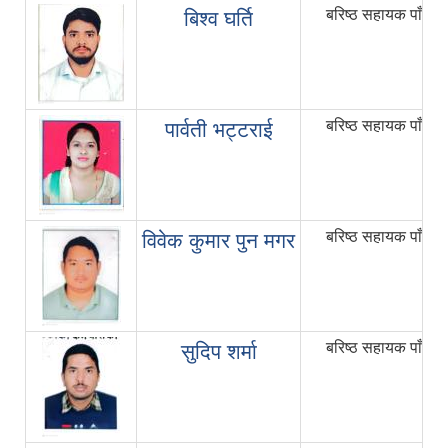
बरिष्ठ सहायक पाँचौ
बिश्व घर्ति
बरिष्ठ सहायक पाँचौ
पार्वती भट्टराई
बरिष्ठ सहायक पाँचौ
विवेक कुमार पुन मगर
बरिष्ठ सहायक पाँचौ
सुदिप शर्मा