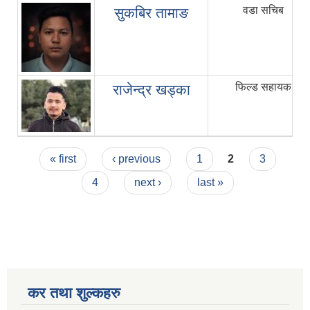
वडा सचिब
सुकबिर तामाङ
फिल्ड सहायक
राजेन्द्र खड्का
Pages
« first
‹ previous
1
2
3
4
next ›
last »
कर तथा शुल्कहरु