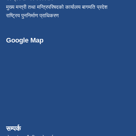
मुख्य मन्त्री तथा मन्त्रिपरिषदको कार्यालय बागमति प्रदेश
राष्ट्रिय पुननिर्माण प्राधिकरण
Google Map
सम्पर्क