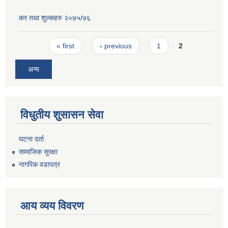
कर तथा शुल्कहरु २०७५/७६
Pages
« first
‹ previous
1
2
अन्य
विधुतीय शुसासन सेवा
घटना दर्ता
सामाजिक सुरक्षा
नागरिक वडापत्र
आय व्यय विवरण