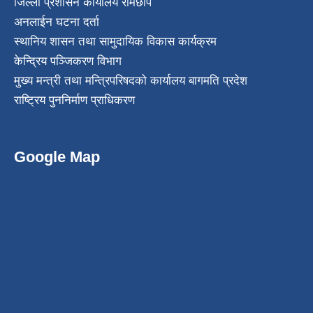
जिल्ला प्रशासन कार्यालय रामेछाप
अनलाईन घटना दर्ता
स्थानिय शासन तथा सामुदायिक विकास कार्यक्रम
केन्द्रिय पञ्जिकरण विभाग
मुख्य मन्त्री तथा मन्त्रिपरिषदको कार्यालय बागमति प्रदेश
राष्ट्रिय पुननिर्माण प्राधिकरण
Google Map