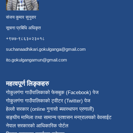
संजय कुमार सुनुवार
सूचना प्रबिधि अधिकृत
+९७७-९८६३०२३०१८
suchanaadhikari.gokulganga@gmail.com
ito.gokulgangamun@gmail.com
महत्वपूर्ण लिङ्कहरु
गोकुलगंगा गाउँपालिकाको फेसबुक (Facebook) पेज
गोकुलगंगा गाउँपालिकाको ट्वीटर (Twitter) पेज
हेल्लो सरकार (online गुनासो ब्यवस्थापन प्रणाली)
सङ्घीय मामिला तथा सामान्य प्रशासन मन्त्रालयको वेवसाईट
नेपाल सरकारको आधिकारिक पोर्टल