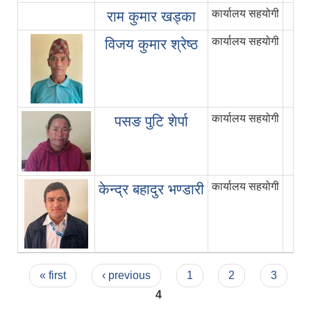
कार्यालय सहयोगी
राम कुमार खड्का
कार्यालय सहयोगी
विजय कुमार श्रेष्ठ
कार्यालय सहयोगी
पसङ पुटि शेर्पा
कार्यालय सहयोगी
केन्द्र बहादुर भण्डारी
Pages
« first
‹ previous
1
2
3
4