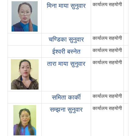
कार्यालय सहयोगी
मिना माया सुनुवार
कार्यालय सहयोगी
चण्डिका सुनुवार
कार्यालय सहयोगी
ईश्वरी बस्नेत
कार्यालय सहयोगी
तारा माया सुनुवार
कार्यालय सहयोगी
समिता कार्की
कार्यालय सहयोगी
सम्झना सुनुवार