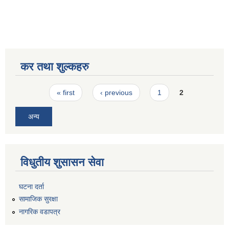
कर तथा शुल्कहरु
Pages
« first
‹ previous
1
2
अन्य
विधुतीय शुसासन सेवा
घटना दर्ता
सामाजिक सुरक्षा
नागरिक वडापत्र