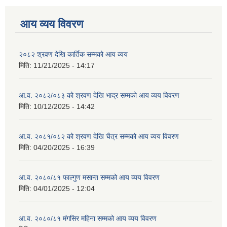
आय व्यय विवरण
२०८२ श्रवण देखि कार्तिक सम्मको आय व्यय
मिति:
11/21/2025 - 14:17
आ.व. २०८२/०८३ को श्रवण देखि भाद्र सम्मको आय व्यय विवरण
मिति:
10/12/2025 - 14:42
आ.व. २०८१/०८२ को श्रवण देखि चैत्र सम्मको आय व्यय विवरण
मिति:
04/20/2025 - 16:39
आ.व. २०८०/८१ फाल्गुण मसान्त सम्मको आय व्यय विवरण
मिति:
04/01/2025 - 12:04
आ.व. २०८०/८१ मंगसिर महिना सम्मको आय व्यय विवरण