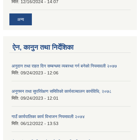
मिति:
12/16/2024 - 14:07
अन्य
ऐन, कानुन तथा निर्देशिका
अनुदान तथा राहत दिन सम्बन्धमा व्यबस्था गर्न बनेको नियमावली २०७७
मिति:
09/24/2023 - 12:06
अनुगमन तथा सुपरिवेक्षण समितिको कार्यसञ्चालन कार्यविधि, २०७८
मिति:
09/24/2023 - 12:01
गाउँ कार्यपालिका कार्य विभाजन नियमावली २०७४
मिति:
06/12/2022 - 13:53