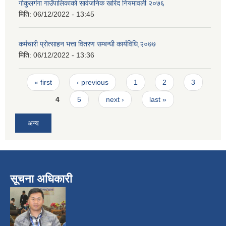
गोकुलगंगा गाउँपालिकाको सार्वजनिक खरिद नियमावली २०७६
मिति:
06/12/2022 - 13:45
कर्मचारी प्रोत्साहन भत्ता वितरण सम्बन्धी कार्यविधि,२०७७
मिति:
06/12/2022 - 13:36
Pages
« first
‹ previous
1
2
3
4
5
next ›
last »
अन्य
सूचना अधिकारी
​