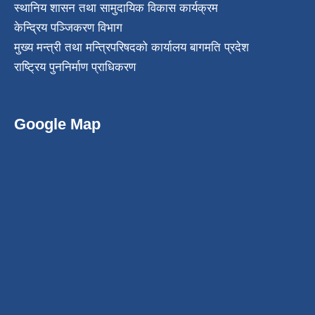
स्थानिय शासन तथा सामुदायिक विकास कार्यक्रम
केन्द्रिय पञ्जिकरण विभाग
मुख्य मन्त्री तथा मन्त्रिपरिषदको कार्यालय बागमति प्रदेश
राष्ट्रिय पुननिर्माण प्राधिकरण
Google Map