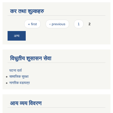
कर तथा शुल्कहरु
Pages
« first
‹ previous
1
2
अन्य
विधुतीय शुसासन सेवा
घटना दर्ता
सामाजिक सुरक्षा
नागरिक वडापत्र
आय व्यय विवरण