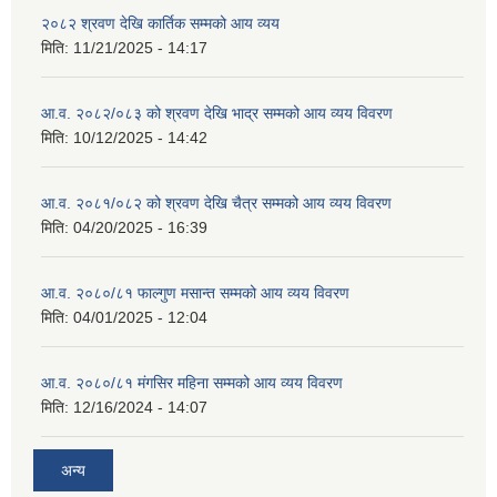
२०८२ श्रवण देखि कार्तिक सम्मको आय व्यय
मिति:
11/21/2025 - 14:17
आ.व. २०८२/०८३ को श्रवण देखि भाद्र सम्मको आय व्यय विवरण
मिति:
10/12/2025 - 14:42
आ.व. २०८१/०८२ को श्रवण देखि चैत्र सम्मको आय व्यय विवरण
मिति:
04/20/2025 - 16:39
आ.व. २०८०/८१ फाल्गुण मसान्त सम्मको आय व्यय विवरण
मिति:
04/01/2025 - 12:04
आ.व. २०८०/८१ मंगसिर महिना सम्मको आय व्यय विवरण
मिति:
12/16/2024 - 14:07
अन्य