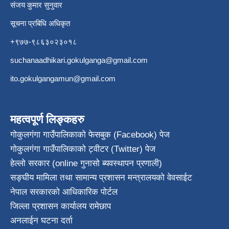
संजय कुमार सुनुवार
सूचना प्रबिधि अधिकृत
+९७७-९८६३०२३०१८
suchanaadhikari.gokulganga@gmail.com
ito.gokulgangamun@gmail.com
महत्वपूर्ण लिङ्कहरु
गोकुलगंगा गाउँपालिकाको फेसबुक (Facebook) पेज
गोकुलगंगा गाउँपालिकाको ट्वीटर (Twitter) पेज
हेल्लो सरकार (online गुनासो ब्यवस्थापन प्रणाली)
सङ्घीय मामिला तथा सामान्य प्रशासन मन्त्रालयको वेवसाईट
नेपाल सरकारको आधिकारिक पोर्टल
जिल्ला प्रशासन कार्यालय रामेछाप
अनलाईन घटना दर्ता