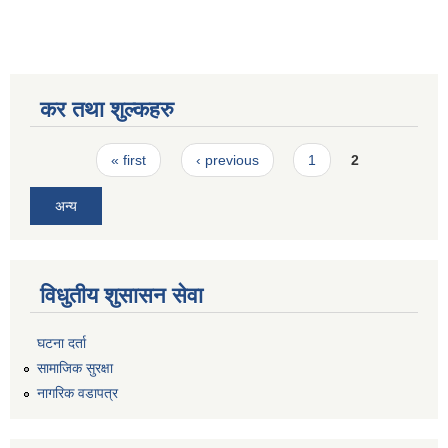
कर तथा शुल्कहरु
Pages
« first
‹ previous
1
2
अन्य
विधुतीय शुसासन सेवा
घटना दर्ता
सामाजिक सुरक्षा
नागरिक वडापत्र