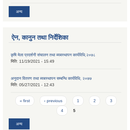
अन्य
ऐन, कानुन तथा निर्देशिका
कृषि मेला प्रदर्शनी संचालन तथा ब्यबस्थापन कार्यविधि,२०७८
मिति:
11/19/2021 - 15:49
अनुदान वितरण तथा ब्यबस्थापन सम्बन्धि कार्यविधि, २०७७
मिति:
05/27/2021 - 12:43
Pages
« first
‹ previous
1
2
3
4
5
अन्य