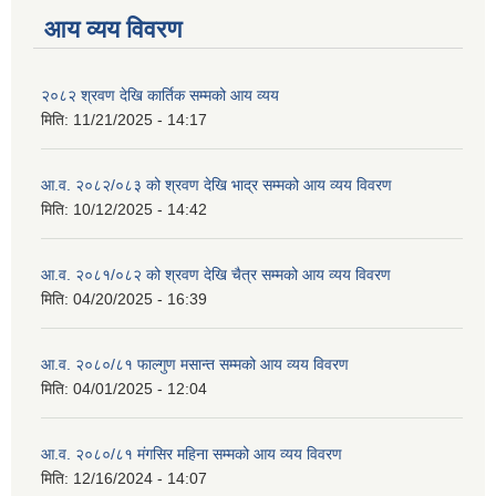
आय व्यय विवरण
२०८२ श्रवण देखि कार्तिक सम्मको आय व्यय
मिति:
11/21/2025 - 14:17
आ.व. २०८२/०८३ को श्रवण देखि भाद्र सम्मको आय व्यय विवरण
मिति:
10/12/2025 - 14:42
आ.व. २०८१/०८२ को श्रवण देखि चैत्र सम्मको आय व्यय विवरण
मिति:
04/20/2025 - 16:39
आ.व. २०८०/८१ फाल्गुण मसान्त सम्मको आय व्यय विवरण
मिति:
04/01/2025 - 12:04
आ.व. २०८०/८१ मंगसिर महिना सम्मको आय व्यय विवरण
मिति:
12/16/2024 - 14:07