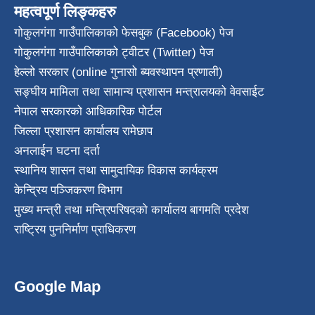
महत्वपूर्ण लिङ्कहरु
गोकुलगंगा गाउँपालिकाको फेसबुक (Facebook) पेज
गोकुलगंगा गाउँपालिकाको ट्वीटर (Twitter) पेज
हेल्लो सरकार (online गुनासो ब्यवस्थापन प्रणाली)
सङ्घीय मामिला तथा सामान्य प्रशासन मन्त्रालयको वेवसाईट
नेपाल सरकारको आधिकारिक पोर्टल
जिल्ला प्रशासन कार्यालय रामेछाप
अनलाईन घटना दर्ता
स्थानिय शासन तथा सामुदायिक विकास कार्यक्रम
केन्द्रिय पञ्जिकरण विभाग
मुख्य मन्त्री तथा मन्त्रिपरिषदको कार्यालय बागमति प्रदेश
राष्ट्रिय पुननिर्माण प्राधिकरण
Google Map