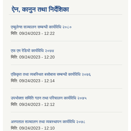
ऐन, कानुन तथा निर्देशिका
एम्बुलेन्स सञ्चालन सम्बन्धी कार्यविधि २०८०
मिति:
09/24/2023 - 12:22
एफ एम रेडियो कार्यविधि २०७४
मिति:
09/24/2023 - 12:20
एकिकृत तथा व्यबस्थित बसोबास सम्बन्धी कार्यविधि २०७६
मिति:
09/24/2023 - 12:14
उपभोक्ता समिति गठन तथा परिचालन कार्यविधि २०७५
मिति:
09/24/2023 - 12:12
अस्पताल सञ्चालन तथा व्यबस्थापन कार्यविधि २०७८
मिति:
09/24/2023 - 12:10