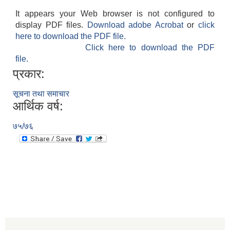
It appears your Web browser is not configured to
display PDF files.
Download adobe Acrobat
or
click
here to download the PDF file.
Click here to download the PDF
file.
प्रकार:
सूचना तथा समाचार
आर्थिक वर्ष:
७५/७६