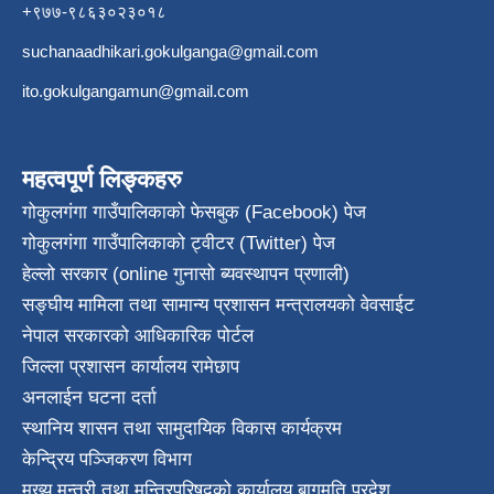
+९७७-९८६३०२३०१८
suchanaadhikari.gokulganga@gmail.com
ito.gokulgangamun@gmail.com
महत्वपूर्ण लिङ्कहरु
गोकुलगंगा गाउँपालिकाको फेसबुक (Facebook) पेज
गोकुलगंगा गाउँपालिकाको ट्वीटर (Twitter) पेज
हेल्लो सरकार (online गुनासो ब्यवस्थापन प्रणाली)
सङ्घीय मामिला तथा सामान्य प्रशासन मन्त्रालयको वेवसाईट
नेपाल सरकारको आधिकारिक पोर्टल
जिल्ला प्रशासन कार्यालय रामेछाप
अनलाईन घटना दर्ता
स्थानिय शासन तथा सामुदायिक विकास कार्यक्रम
केन्द्रिय पञ्जिकरण विभाग
मुख्य मन्त्री तथा मन्त्रिपरिषदको कार्यालय बागमति प्रदेश