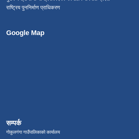
राष्ट्रिय पुननिर्माण प्राधिकरण
Google Map
सम्पर्क
गोकुलगंगा गाउँपालिकाको कार्यालय