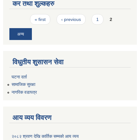
कर तथा शुल्कहरु
Pages
« first
‹ previous
1
2
अन्य
विधुतीय शुसासन सेवा
घटना दर्ता
सामाजिक सुरक्षा
नागरिक वडापत्र
आय व्यय विवरण
२०८२ श्रवण देखि कार्तिक सम्मको आय व्यय