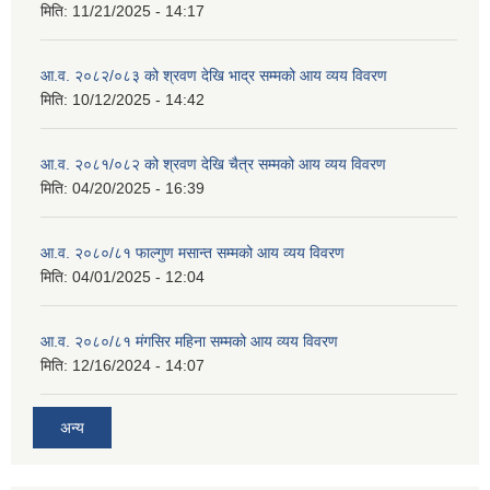
मिति:
11/21/2025 - 14:17
आ.व. २०८२/०८३ को श्रवण देखि भाद्र सम्मको आय व्यय विवरण
मिति:
10/12/2025 - 14:42
आ.व. २०८१/०८२ को श्रवण देखि चैत्र सम्मको आय व्यय विवरण
मिति:
04/20/2025 - 16:39
आ.व. २०८०/८१ फाल्गुण मसान्त सम्मको आय व्यय विवरण
मिति:
04/01/2025 - 12:04
आ.व. २०८०/८१ मंगसिर महिना सम्मको आय व्यय विवरण
मिति:
12/16/2024 - 14:07
अन्य