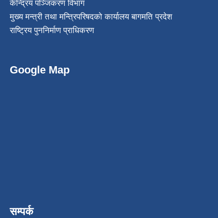
केन्द्रिय पञ्जिकरण विभाग
मुख्य मन्त्री तथा मन्त्रिपरिषदको कार्यालय बागमति प्रदेश
राष्ट्रिय पुननिर्माण प्राधिकरण
Google Map
सम्पर्क