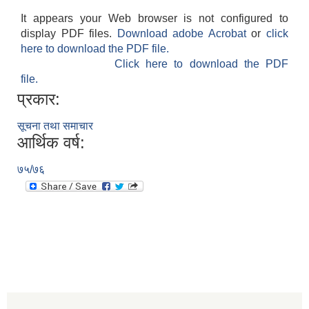
It appears your Web browser is not configured to
display PDF files.
Download adobe Acrobat
or
click
here to download the PDF file.
Click here to download the PDF
file.
प्रकार:
सूचना तथा समाचार
आर्थिक वर्ष:
७५/७६