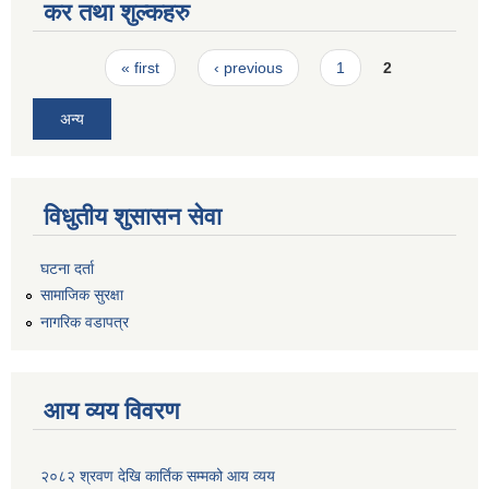
कर तथा शुल्कहरु
Pages
« first
‹ previous
1
2
अन्य
विधुतीय शुसासन सेवा
घटना दर्ता
सामाजिक सुरक्षा
नागरिक वडापत्र
आय व्यय विवरण
२०८२ श्रवण देखि कार्तिक सम्मको आय व्यय