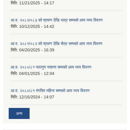
मिति:
11/21/2025 - 14:17
आ.व. २०८२/०८३ को श्रवण देखि भाद्र सम्मको आय व्यय विवरण
मिति:
10/12/2025 - 14:42
आ.व. २०८१/०८२ को श्रवण देखि चैत्र सम्मको आय व्यय विवरण
मिति:
04/20/2025 - 16:39
आ.व. २०८०/८१ फाल्गुण मसान्त सम्मको आय व्यय विवरण
मिति:
04/01/2025 - 12:04
आ.व. २०८०/८१ मंगसिर महिना सम्मको आय व्यय विवरण
मिति:
12/16/2024 - 14:07
अन्य