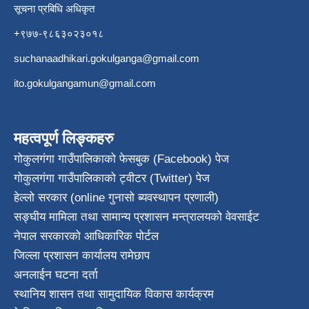
सूचना प्रबिधि अधिकृत
+९७७-९८६३०२३०१८
suchanaadhikari.gokulganga@gmail.com
ito.gokulgangamun@gmail.com
महत्वपूर्ण लिङ्कहरु
गोकुलगंगा गाउँपालिकाको फेसबुक (Facebook) पेज
गोकुलगंगा गाउँपालिकाको ट्वीटर (Twitter) पेज
हेल्लो सरकार (online गुनासो ब्यवस्थापन प्रणाली)
सङ्घीय मामिला तथा सामान्य प्रशासन मन्त्रालयको वेवसाईट
नेपाल सरकारको आधिकारिक पोर्टल
जिल्ला प्रशासन कार्यालय रामेछाप
अनलाईन घटना दर्ता
स्थानिय शासन तथा सामुदायिक विकास कार्यक्रम