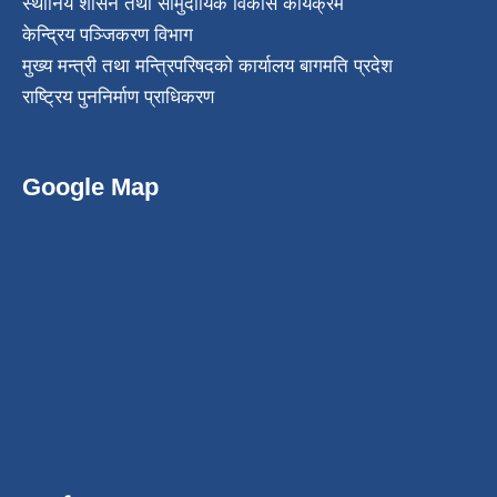
स्थानिय शासन तथा सामुदायिक विकास कार्यक्रम
केन्द्रिय पञ्जिकरण विभाग
मुख्य मन्त्री तथा मन्त्रिपरिषदको कार्यालय बागमति प्रदेश
राष्ट्रिय पुननिर्माण प्राधिकरण
Google Map