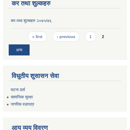
कर तथा शुल्कहरु
कर तथा शुल्कहरु २०७५/७६
Pages
« first
‹ previous
1
2
अन्य
विधुतीय शुसासन सेवा
घटना दर्ता
सामाजिक सुरक्षा
नागरिक वडापत्र
आय व्यय विवरण