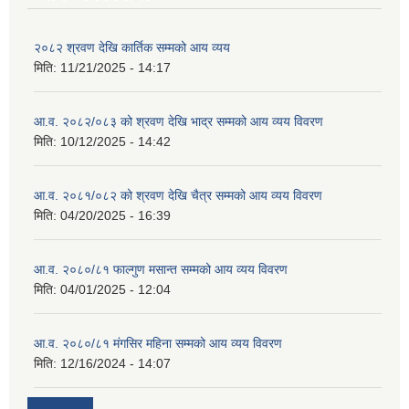
२०८२ श्रवण देखि कार्तिक सम्मको आय व्यय
मिति:
11/21/2025 - 14:17
आ.व. २०८२/०८३ को श्रवण देखि भाद्र सम्मको आय व्यय विवरण
मिति:
10/12/2025 - 14:42
आ.व. २०८१/०८२ को श्रवण देखि चैत्र सम्मको आय व्यय विवरण
मिति:
04/20/2025 - 16:39
आ.व. २०८०/८१ फाल्गुण मसान्त सम्मको आय व्यय विवरण
मिति:
04/01/2025 - 12:04
आ.व. २०८०/८१ मंगसिर महिना सम्मको आय व्यय विवरण
मिति:
12/16/2024 - 14:07