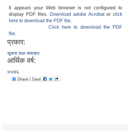
It appears your Web browser is not configured to
display PDF files.
Download adobe Acrobat
or
click
here to download the PDF file.
Click here to download the PDF
file.
प्रकार:
सूचना तथा समाचार
आर्थिक वर्ष:
७५/७६