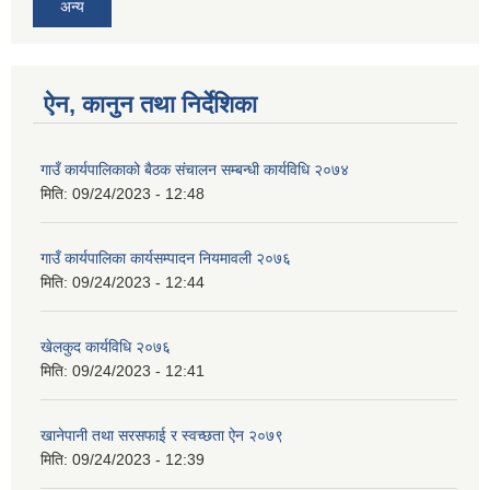
अन्य
ऐन, कानुन तथा निर्देशिका
गाउँ कार्यपालिकाको बैठक संचालन सम्बन्धी कार्यविधि २०७४
मिति:
09/24/2023 - 12:48
गाउँ कार्यपालिका कार्यसम्पादन नियमावली २०७६
मिति:
09/24/2023 - 12:44
खेलकुद कार्यविधि २०७६
मिति:
09/24/2023 - 12:41
खानेपानी तथा सरसफाई र स्वच्छता ऐन २०७९
मिति:
09/24/2023 - 12:39