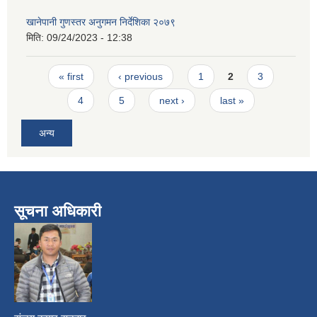
खानेपानी गुणस्तर अनुगमन निर्देशिका २०७९
मिति:
09/24/2023 - 12:38
Pages
« first
‹ previous
1
2
3
4
5
next ›
last »
अन्य
सूचना अधिकारी
​