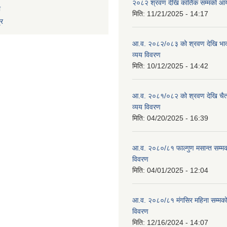
२०८२ श्रवण देखि कार्तिक सम्मको आय
ा
मिति:
11/21/2025 - 14:17
्र
आ.व. २०८२/०८३ को श्रवण देखि भाद
व्यय विवरण
मिति:
10/12/2025 - 14:42
आ.व. २०८१/०८२ को श्रवण देखि चैत
व्यय विवरण
मिति:
04/20/2025 - 16:39
आ.व. २०८०/८१ फाल्गुण मसान्त सम्म
विवरण
मिति:
04/01/2025 - 12:04
आ.व. २०८०/८१ मंगसिर महिना सम्मक
विवरण
मिति:
12/16/2024 - 14:07