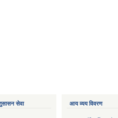
शुसासन सेवा
आय व्यय विवरण