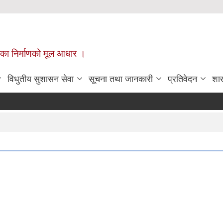
ँपालिका निर्माणको मूल आधार ।
विधुतीय सुशासन सेवा
सूचना तथा जानकारी
प्रतिवेदन
शा