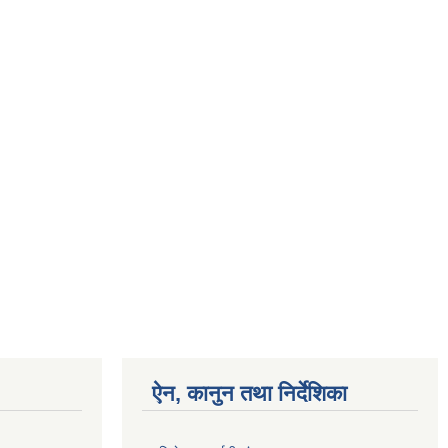
ऐन, कानुन तथा निर्देशिका