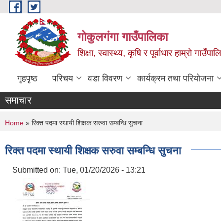
Skip to main content
गोकुलगंगा गाउँपालिका
शिक्षा, स्वास्थ्य, कृषि र पूर्वाधार हाम्रो गाउ
गृहपृष्ठ
परिचय
वडा विवरण
कार्यक्रम तथा परियोजना
समाचार
You are here
Home
» रिक्त पदमा स्थायी शिक्षक सरुवा सम्बन्धि सुचना
रिक्त पदमा स्थायी शिक्षक सरुवा सम्बन्धि सुचना
Submitted on:
Tue, 01/20/2026 - 13:21