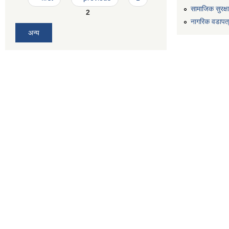
सामाजिक सुरक्ष
2
नागरिक वडापत
अन्य