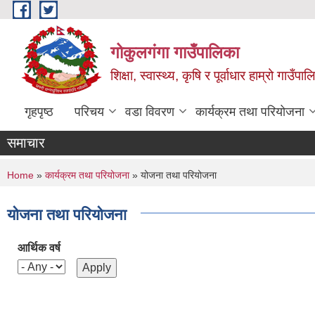
Skip to main content
गोकुलगंगा गाउँपालिका
शिक्षा, स्वास्थ्य, कृषि र पूर्वाधार हाम्रो गाउ
गृहपृष्ठ
परिचय
वडा विवरण
कार्यक्रम तथा परियोजना
समाचार
You are here
Home
»
कार्यक्रम तथा परियोजना
» योजना तथा परियोजना
योजना तथा परियोजना
आर्थिक वर्ष