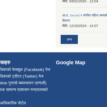
मिति:
04/01/2025 - 12:04
आ.व. २०८०/८१ मंगसिर महिना सम्मक
विवरण
मिति:
12/16/2024 - 14:07
अन्य
ङ्कहरु
Google Map
पालिकाको फेसबुक (Facebook) पेज
ालिकाको ट्वीटर (Twitter) पेज
line गुनासो ब्यवस्थापन प्रणाली)
था सामान्य प्रशासन मन्त्रालयको
आधिकारिक पोर्टल