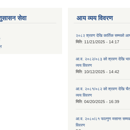
शुसासन सेवा
आय व्यय विवरण
२०८२ श्रवण देखि कार्तिक सम्मको आय
ा
मिति:
11/21/2025 - 14:17
्र
आ.व. २०८२/०८३ को श्रवण देखि भाद
व्यय विवरण
मिति:
10/12/2025 - 14:42
आ.व. २०८१/०८२ को श्रवण देखि चैत
व्यय विवरण
मिति:
04/20/2025 - 16:39
आ.व. २०८०/८१ फाल्गुण मसान्त सम्म
विवरण