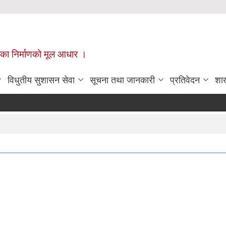
ँपालिका निर्माणको मूल आधार ।
विधुतीय सुशासन सेवा
सूचना तथा जानकारी
प्रतिवेदन
शा