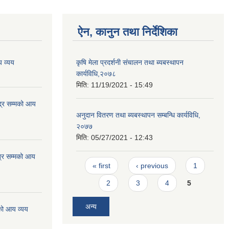
ऐन, कानुन तथा निर्देशिका
 व्यय
कृषि मेला प्रदर्शनी संचालन तथा ब्यबस्थापन
कार्यविधि,२०७८
मिति:
11/19/2021 - 15:49
्र सम्मको आय
अनुदान वितरण तथा ब्यबस्थापन सम्बन्धि कार्यविधि,
२०७७
मिति:
05/27/2021 - 12:43
्र सम्मको आय
Pages
« first
‹ previous
1
2
3
4
5
अन्य
को आय व्यय