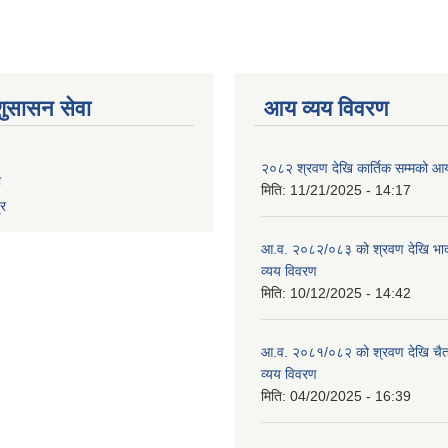
शुसासन सेवा
आय व्यय विवरण
२०८२ श्रवण देखि कार्तिक सम्मको आय
ा
मिति:
11/21/2025 - 14:17
्र
आ.व. २०८२/०८३ को श्रवण देखि भाद
व्यय विवरण
मिति:
10/12/2025 - 14:42
आ.व. २०८१/०८२ को श्रवण देखि चैत
व्यय विवरण
मिति:
04/20/2025 - 16:39