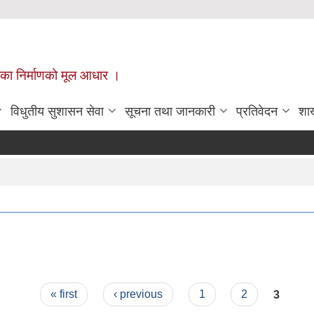
ँपालिका निर्माणको मूल आधार ।
विधुतीय सुशासन सेवा
सूचना तथा जानकारी
प्रतिवेदन
शा
« first
‹ previous
1
2
3