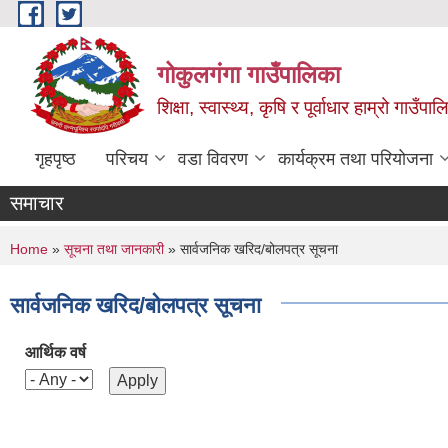
Skip to main content
गोकुलगंगा गाउँपालिका
शिक्षा, स्वास्थ्य, कृषि र पूर्वाधार हाम्रो गाउ
गृहपृष्ठ
परिचय
वडा विवरण
कार्यक्रम तथा परियोजना
समाचार
You are here
Home
»
सूचना तथा जानकारी
» सार्वजनिक खरिद/बोलपत्र सूचना
सार्वजनिक खरिद/बोलपत्र सूचना
आर्थिक वर्ष
Pages