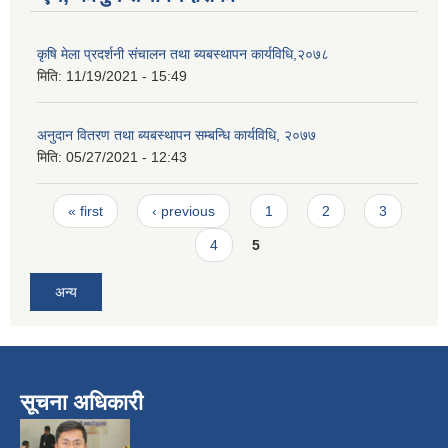
कृषि मेला प्रदर्शनी संचालन तथा ब्यबस्थापन कार्यविधि,२०७८
मिति:
11/19/2021 - 15:49
अनुदान वितरण तथा ब्यबस्थापन सम्बन्धि कार्यविधि, २०७७
मिति:
05/27/2021 - 12:43
Pages
« first
‹ previous
1
2
3
4
5
अन्य
सूचना अधिकारी