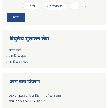
Pages
« first
‹ previous
1
2
अन्य
विधुतीय शुसासन सेवा
घटना दर्ता
सामाजिक सुरक्षा
नागरिक वडापत्र
आय व्यय विवरण
२०८२ श्रवण देखि कार्तिक सम्मको आय व्यय
मिति:
11/21/2025 - 14:17