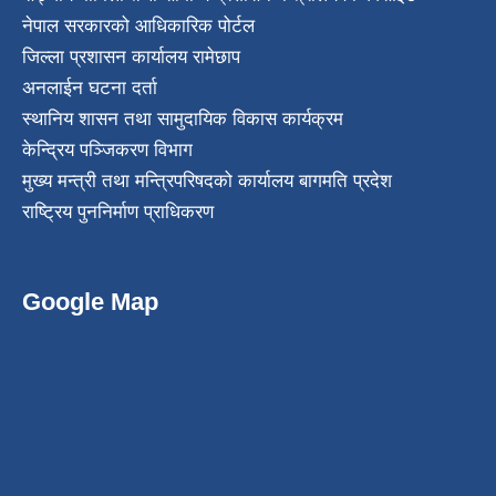
नेपाल सरकारको आधिकारिक पोर्टल
जिल्ला प्रशासन कार्यालय रामेछाप
अनलाईन घटना दर्ता
स्थानिय शासन तथा सामुदायिक विकास कार्यक्रम
केन्द्रिय पञ्जिकरण विभाग
मुख्य मन्त्री तथा मन्त्रिपरिषदको कार्यालय बागमति प्रदेश
राष्ट्रिय पुननिर्माण प्राधिकरण
Google Map