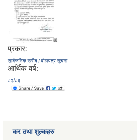
प्रकार:
सार्वजनिक खरीद / बोलपत्र सूचना
आर्थिक वर्ष:
८२/८३
कर तथा शुल्कहरु