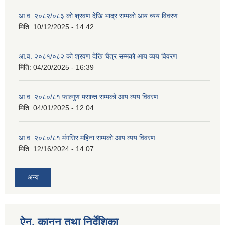
आ.व. २०८२/०८३ को श्रवण देखि भाद्र सम्मको आय व्यय विवरण
मिति:
10/12/2025 - 14:42
आ.व. २०८१/०८२ को श्रवण देखि चैत्र सम्मको आय व्यय विवरण
मिति:
04/20/2025 - 16:39
आ.व. २०८०/८१ फाल्गुण मसान्त सम्मको आय व्यय विवरण
मिति:
04/01/2025 - 12:04
आ.व. २०८०/८१ मंगसिर महिना सम्मको आय व्यय विवरण
मिति:
12/16/2024 - 14:07
अन्य
ऐन, कानुन तथा निर्देशिका